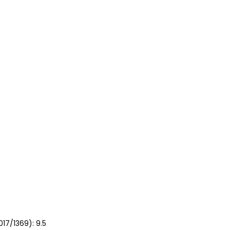
17/1369): 9.5